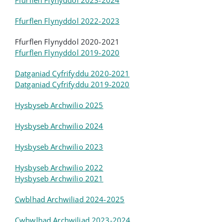
Ffurflen Flynyddol 2023-2024
Ffurflen Flynyddol 2022-2023
Ffurflen Flynyddol 2020-2021
Ffurflen Flynyddol 2019-2020
Datganiad Cyfrifyddu 2020-2021
Datganiad Cyfrifyddu 2019-2020
Hysbyseb Archwilio 2025
Hysbyseb Archwilio 2024
Hysbyseb Archwilio 2023
Hysbyseb Archwilio 2022
Hysbyseb Archwilio 2021
Cwblhad Archwiliad 2024-2025
Cwbwlhad Archwiliad 2023-2024